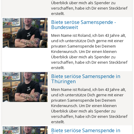
Überblick über mich als Spender zu
verschaffen, habe ich Dir einen Steckbrief
erstellt.
Biete seröse Samenspende -
Bundesweit
Mein Name ist Roland, ich bin 43 Jahre alt,
und ich unterstütze Dich gerne mit einer
privaten Samenspende bei Deinem
Kinderwunsch. Um Dir einen kleinen
Überblick über mich als Spender zu
verschaffen, habe ich Dir einen Steckbrief
erstellt.
Biete seriöse Samenspende in
Thüringen
Mein Name ist Roland, ich bin 43 Jahre alt,
und ich unterstütze Dich gerne mit einer
privaten Samenspende bei Deinem
Kinderwunsch. Um Dir einen kleinen
Überblick über mich als Spender zu
verschaffen, habe ich Dir einen Steckbrief
erstellt.
Biete seriöse Samenspende in