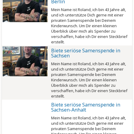
Berlin
Mein Name ist Roland, ich bin 43 Jahre alt,
und ich unterstütze Dich gerne mit einer
privaten Samenspende bei Deinem
Kinderwunsch. Um Dir einen kleinen
Überblick über mich als Spender zu
verschaffen, habe ich Dir einen Steckbrief
erstellt.
Biete seriöse Samenspende in
Sachsen
Mein Name ist Roland, ich bin 43 Jahre alt,
und ich unterstütze Dich gerne mit einer
privaten Samenspende bei Deinem
Kinderwunsch. Um Dir einen kleinen
Überblick über mich als Spender zu
verschaffen, habe ich Dir einen Steckbrief
erstellt.
Biete seriöse Samenspende in
Sachsen-Anhalt
Mein Name ist Roland, ich bin 43 Jahre alt,
und ich unterstütze Dich gerne mit einer
privaten Samenspende bei Deinem