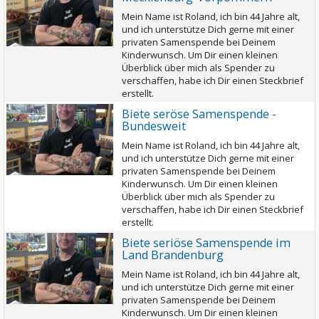
Mein Name ist Roland, ich bin 44 Jahre alt,
und ich unterstütze Dich gerne mit einer
privaten Samenspende bei Deinem
Kinderwunsch. Um Dir einen kleinen
Überblick über mich als Spender zu
verschaffen, habe ich Dir einen Steckbrief
erstellt.
Biete seröse Samenspende -
Bundesweit
Mein Name ist Roland, ich bin 44 Jahre alt,
und ich unterstütze Dich gerne mit einer
privaten Samenspende bei Deinem
Kinderwunsch. Um Dir einen kleinen
Überblick über mich als Spender zu
verschaffen, habe ich Dir einen Steckbrief
erstellt.
Biete seriöse Samenspende im
Land Brandenburg
Mein Name ist Roland, ich bin 44 Jahre alt,
und ich unterstütze Dich gerne mit einer
privaten Samenspende bei Deinem
Kinderwunsch. Um Dir einen kleinen