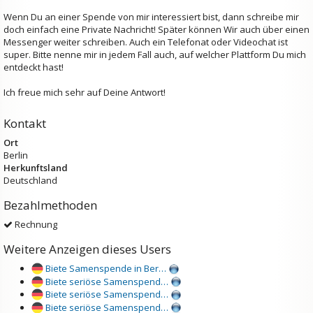
Wenn Du an einer Spende von mir interessiert bist, dann schreibe mir
doch einfach eine Private Nachricht! Später können Wir auch über einen
Messenger weiter schreiben. Auch ein Telefonat oder Videochat ist
super. Bitte nenne mir in jedem Fall auch, auf welcher Plattform Du mich
entdeckt hast!
Ich freue mich sehr auf Deine Antwort!
Kontakt
Ort
Berlin
Herkunftsland
Deutschland
Bezahlmethoden
Rechnung
Weitere Anzeigen dieses Users
Biete Samenspende in Ber…
Biete seriöse Samenspend…
Biete seriöse Samenspend…
Biete seriöse Samenspend…