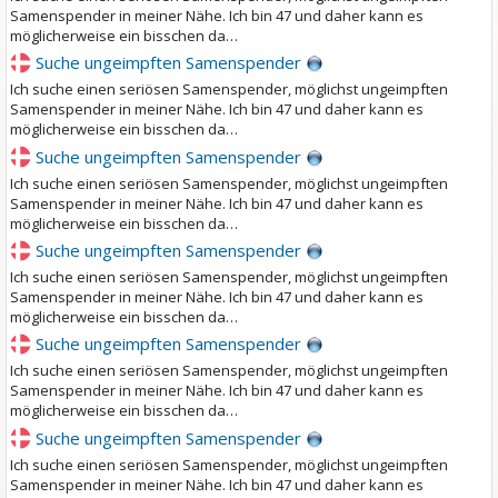
Samenspender in meiner Nähe. Ich bin 47 und daher kann es
möglicherweise ein bisschen da…
Suche ungeimpften Samenspender
Ich suche einen seriösen Samenspender, möglichst ungeimpften
Samenspender in meiner Nähe. Ich bin 47 und daher kann es
möglicherweise ein bisschen da…
Suche ungeimpften Samenspender
Ich suche einen seriösen Samenspender, möglichst ungeimpften
Samenspender in meiner Nähe. Ich bin 47 und daher kann es
möglicherweise ein bisschen da…
Suche ungeimpften Samenspender
Ich suche einen seriösen Samenspender, möglichst ungeimpften
Samenspender in meiner Nähe. Ich bin 47 und daher kann es
möglicherweise ein bisschen da…
Suche ungeimpften Samenspender
Ich suche einen seriösen Samenspender, möglichst ungeimpften
Samenspender in meiner Nähe. Ich bin 47 und daher kann es
möglicherweise ein bisschen da…
Suche ungeimpften Samenspender
Ich suche einen seriösen Samenspender, möglichst ungeimpften
Samenspender in meiner Nähe. Ich bin 47 und daher kann es