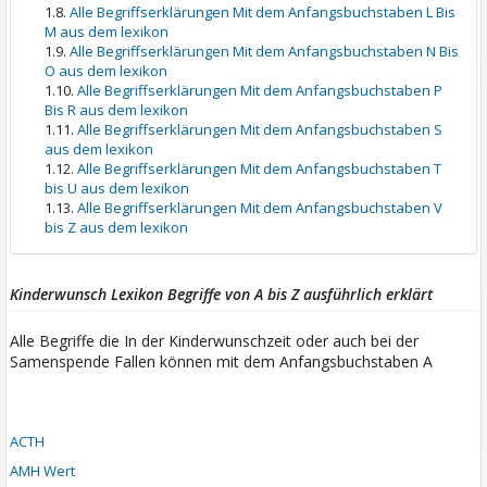
Alle Begriffserklärungen Mit dem Anfangsbuchstaben L Bis
M aus dem lexikon
Alle Begriffserklärungen Mit dem Anfangsbuchstaben N Bis
O aus dem lexikon
Alle Begriffserklärungen Mit dem Anfangsbuchstaben P
Bis R aus dem lexikon
Alle Begriffserklärungen Mit dem Anfangsbuchstaben S
aus dem lexikon
Alle Begriffserklärungen Mit dem Anfangsbuchstaben T
bis U aus dem lexikon
Alle Begriffserklärungen Mit dem Anfangsbuchstaben V
bis Z aus dem lexikon
Kinderwunsch Lexikon Begriffe von A bis Z ausführlich erklärt
Alle Begriffe die In der Kinderwunschzeit oder auch bei der
Samenspende Fallen können mit dem Anfangsbuchstaben A
ACTH
AMH Wert