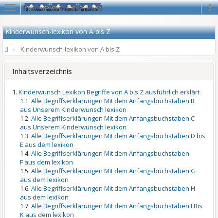
Navigation
Na
Kinderwunsch-lexikon von A bis Z
Kinderwunsch-lexikon von A bis Z
Inhaltsverzeichnis
Kinderwunsch Lexikon Begriffe von A bis Z ausführlich erklärt
Alle Begriffserklärungen Mit dem Anfangsbuchstaben B
aus Unserem Kinderwunsch lexikon
Alle Begriffserklärungen Mit dem Anfangsbuchstaben C
aus Unserem Kinderwunsch lexikon
Alle Begriffserklärungen Mit dem Anfangsbuchstaben D bis
E aus dem lexikon
Alle Begriffserklärungen Mit dem Anfangsbuchstaben
F aus dem lexikon
Alle Begriffserklärungen Mit dem Anfangsbuchstaben G
aus dem lexikon
Alle Begriffserklärungen Mit dem Anfangsbuchstaben H
aus dem lexikon
Alle Begriffserklärungen Mit dem Anfangsbuchstaben I Bis
K aus dem lexikon