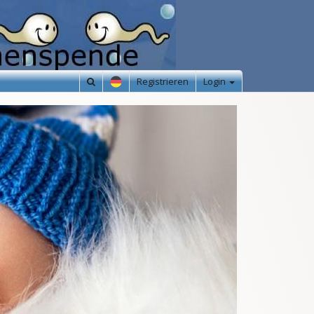
Registrieren
Login