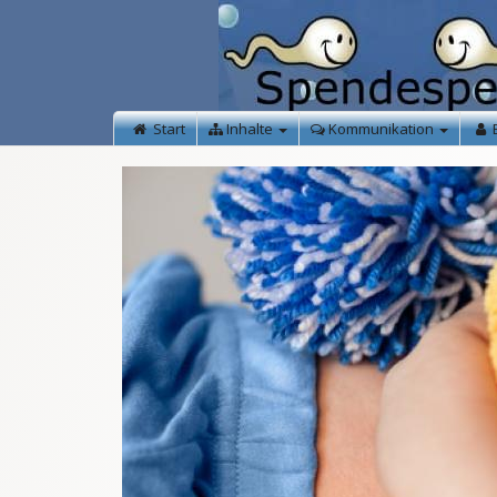
Start
Inhalte
Kommunikation