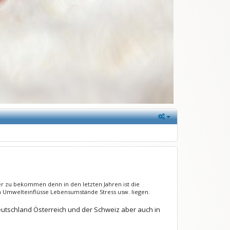
zu bekommen denn in den letzten Jahren ist die
 an Umwelteinflüsse Lebensumstände Stress usw. liegen.
utschland Österreich und der Schweiz aber auch in