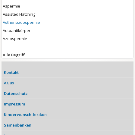
Aspermie
Assisted Hatching
Asthenozoospermie
Autoantikörper
Azoospermie
Alle Begriff…
Kontakt
AGBs
Datenschutz
Impressum
Kinderwunsch-lexikon
Samenbanken