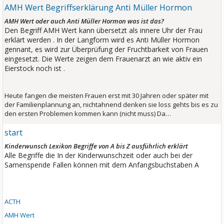
AMH Wert Begriffserklärung Anti Müller Hormon
AMH Wert oder auch Anti Müller Hormon was ist das?
Den Begriff AMH Wert kann übersetzt als innere Uhr der Frau
erklärt werden . In der Langform wird es Anti Müller Hormon
gennant, es wird zur Überprüfung der Fruchtbarkeit von Frauen
eingesetzt. Die Werte zeigen dem Frauenarzt an wie aktiv ein
Eierstock noch ist .
Heute fangen die meisten Frauen erst mit 30 Jahren oder später mit
der Familienplannung an, nichtahnend denken sie loss gehts bis es zu
den ersten Problemen kommen kann (nicht muss) Da…
start
Kinderwunsch Lexikon Begriffe von A bis Z ausführlich erklärt
Alle Begriffe die In der Kinderwunschzeit oder auch bei der
Samenspende Fallen können mit dem Anfangsbuchstaben A
ACTH
AMH Wert