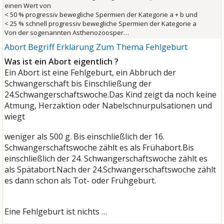
einen Wert von
< 50 % progressiv bewegliche Spermien der Kategorie a + b und
< 25 % schnell progressiv bewegliche Spermien der Kategorie a
Von der sogenannten Asthenozoosper…
Abort Begriff Erklärung Zum Thema Fehlgeburt
Was ist ein Abort eigentlich ?
Ein Abort ist eine Fehlgeburt, ein Abbruch der
Schwangerschaft bis Einschließung der
24.Schwangerschaftswoche.Das Kind zeigt da noch keine
Atmung, Herzaktion oder Nabelschnurpulsationen und
wiegt
weniger als 500 g. Bis einschließlich der 16.
Schwangerschaftswoche zählt es als Frühabort.Bis
einschließlich der 24. Schwangerschaftswoche zählt es
als Spätabort.Nach der 24.Schwangerschaftswoche zählt
es dann schon als Tot- oder Frühgeburt.
Eine Fehlgeburt ist nichts …