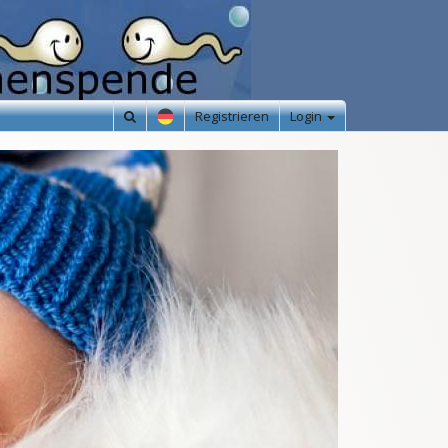
Registrieren
Login