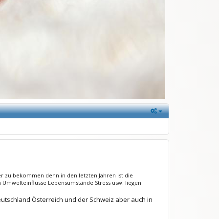
zu bekommen denn in den letzten Jahren ist die
 an Umwelteinflüsse Lebensumstände Stress usw. liegen.
utschland Österreich und der Schweiz aber auch in