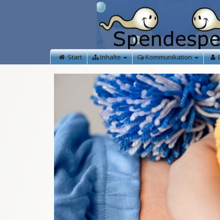
Start
Inhalte
Kommunikation