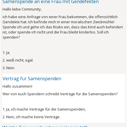
Samenspende an eine Frau mit Gendefekten
Hallo liebe Community,
ich habe eine Anfrage von einer Frau bekommen, die offensichtlich
Gendekte hat. Ich befinde mich in einer moralischen Zwickmühle!
Spende ich und gehe ich das Risiko ein, dass das Kind auch behindert
ist, oder spende ich nicht und die Frau bleibt kinderlos. Soll ich
spenden?
1. Ja.
2. weiß nicht, egal.
3. Nein.
Vertrag für Samenspenden
Hallo zusammen!
Wer von euch Spendern schreibt Verträge für die Samenspenden?
1. Ja, ich mache Verträge für die Samenspenden,
2. Nein, ich mache keine Verträge.