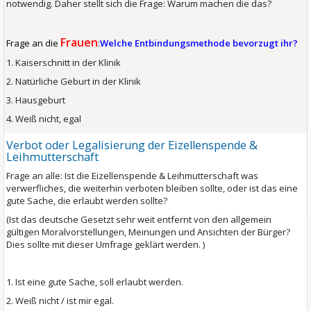
notwendig. Daher stellt sich die Frage: Warum machen die das?
Frauen
Frage an die
:
Welche Entbindungsmethode bevorzugt ihr?
1. Kaiserschnitt in der Klinik
2. Natürliche Geburt in der Klinik
3. Hausgeburt
4. Weiß nicht, egal
Verbot oder Legalisierung der Eizellenspende &
Leihmutterschaft
Frage an alle: Ist die Eizellenspende & Leihmutterschaft was
verwerfliches, die weiterhin verboten bleiben sollte, oder ist das eine
gute Sache, die erlaubt werden sollte?
(Ist das deutsche Gesetzt sehr weit entfernt von den allgemein
gültigen Moralvorstellungen, Meinungen und Ansichten der Bürger?
Dies sollte mit dieser Umfrage geklärt werden. )
1. Ist eine gute Sache, soll erlaubt werden.
2. Weiß nicht / ist mir egal.