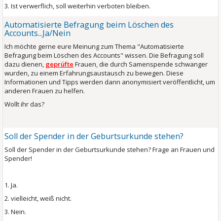
3. Ist verwerflich, soll weiterhin verboten bleiben.
Automatisierte Befragung beim Löschen des
Accounts...Ja/Nein
Ich möchte gerne eure Meinung zum Thema "Automatisierte
Befragung beim Löschen des Accounts" wissen. Die Befragung soll
dazu dienen,
geprüfte
Frauen, die durch Samenspende schwanger
wurden, zu einem Erfahrungsaustausch zu bewegen. Diese
Informationen und Tipps werden dann anonymisiert veröffentlicht, um
anderen Frauen zu helfen.
Wollt ihr das?
Soll der Spender in der Geburtsurkunde stehen?
Soll der Spender in der Geburtsurkunde stehen? Frage an Frauen und
Spender!
1. Ja.
2. vielleicht, weiß nicht.
3. Nein.