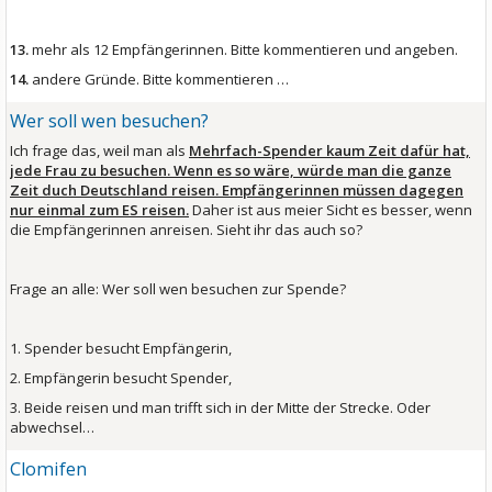
13.
mehr als 12 Empfängerinnen. Bitte kommentieren und angeben.
14.
andere Gründe. Bitte kommentieren …
Wer soll wen besuchen?
Ich frage das, weil man als
Mehrfach-Spender kaum Zeit dafür hat,
jede Frau zu besuchen. Wenn es so wäre, würde man die ganze
Zeit duch Deutschland reisen. Empfängerinnen müssen dagegen
nur einmal zum ES reisen.
Daher ist aus meier Sicht es besser, wenn
die Empfängerinnen anreisen. Sieht ihr das auch so?
Frage an alle: Wer soll wen besuchen zur Spende?
1. Spender besucht Empfängerin,
2. Empfängerin besucht Spender,
3. Beide reisen und man trifft sich in der Mitte der Strecke. Oder
abwechsel…
Clomifen