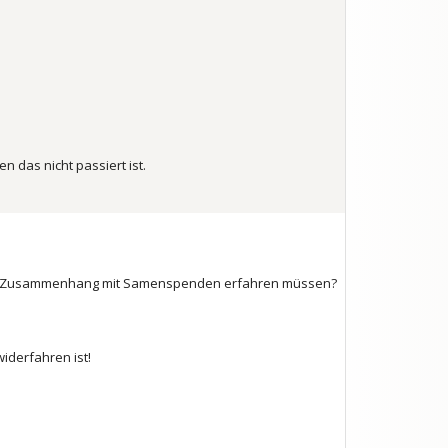
 das nicht passiert ist.
 im Zusammenhang mit Samenspenden erfahren müssen?
iderfahren ist!