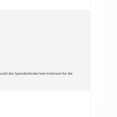
nzahl der Spenderkinder kein Kriterium für die