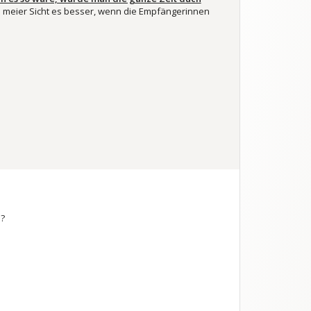
s meier Sicht es besser, wenn die Empfängerinnen
n?