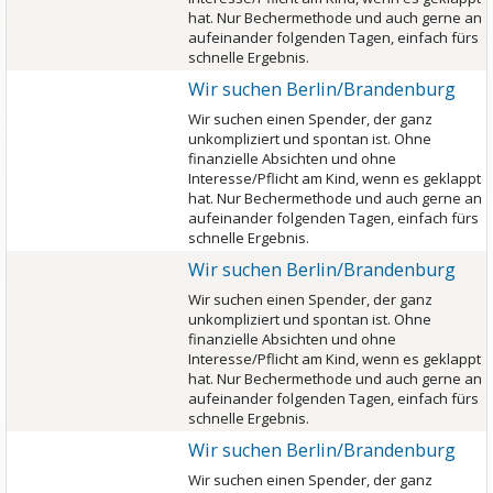
hat. Nur Bechermethode und auch gerne an
aufeinander folgenden Tagen, einfach fürs
schnelle Ergebnis.
Wir suchen Berlin/Brandenburg
Wir suchen einen Spender, der ganz
unkompliziert und spontan ist. Ohne
finanzielle Absichten und ohne
Interesse/Pflicht am Kind, wenn es geklappt
hat. Nur Bechermethode und auch gerne an
aufeinander folgenden Tagen, einfach fürs
schnelle Ergebnis.
Wir suchen Berlin/Brandenburg
Wir suchen einen Spender, der ganz
unkompliziert und spontan ist. Ohne
finanzielle Absichten und ohne
Interesse/Pflicht am Kind, wenn es geklappt
hat. Nur Bechermethode und auch gerne an
aufeinander folgenden Tagen, einfach fürs
schnelle Ergebnis.
Wir suchen Berlin/Brandenburg
Wir suchen einen Spender, der ganz