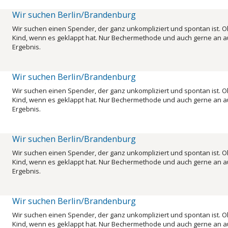
Wir suchen Berlin/Brandenburg
Wir suchen einen Spender, der ganz unkompliziert und spontan ist. O
Kind, wenn es geklappt hat. Nur Bechermethode und auch gerne an au
Ergebnis.
Wir suchen Berlin/Brandenburg
Wir suchen einen Spender, der ganz unkompliziert und spontan ist. O
Kind, wenn es geklappt hat. Nur Bechermethode und auch gerne an au
Ergebnis.
Wir suchen Berlin/Brandenburg
Wir suchen einen Spender, der ganz unkompliziert und spontan ist. O
Kind, wenn es geklappt hat. Nur Bechermethode und auch gerne an au
Ergebnis.
Wir suchen Berlin/Brandenburg
Wir suchen einen Spender, der ganz unkompliziert und spontan ist. O
Kind, wenn es geklappt hat. Nur Bechermethode und auch gerne an au