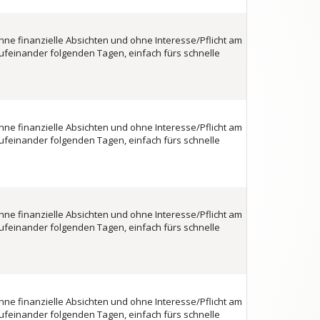
hne finanzielle Absichten und ohne Interesse/Pflicht am
feinander folgenden Tagen, einfach fürs schnelle
hne finanzielle Absichten und ohne Interesse/Pflicht am
feinander folgenden Tagen, einfach fürs schnelle
hne finanzielle Absichten und ohne Interesse/Pflicht am
feinander folgenden Tagen, einfach fürs schnelle
hne finanzielle Absichten und ohne Interesse/Pflicht am
feinander folgenden Tagen, einfach fürs schnelle