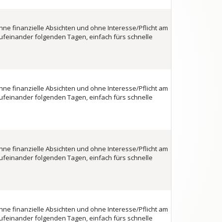
hne finanzielle Absichten und ohne Interesse/Pflicht am
feinander folgenden Tagen, einfach fürs schnelle
hne finanzielle Absichten und ohne Interesse/Pflicht am
feinander folgenden Tagen, einfach fürs schnelle
hne finanzielle Absichten und ohne Interesse/Pflicht am
feinander folgenden Tagen, einfach fürs schnelle
hne finanzielle Absichten und ohne Interesse/Pflicht am
feinander folgenden Tagen, einfach fürs schnelle