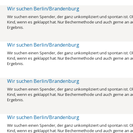
Wir suchen Berlin/Brandenburg
Wir suchen einen Spender, der ganz unkompliziert und spontan ist. O
Kind, wenn es geklappt hat. Nur Bechermethode und auch gerne an au
Ergebnis.
Wir suchen Berlin/Brandenburg
Wir suchen einen Spender, der ganz unkompliziert und spontan ist. O
Kind, wenn es geklappt hat. Nur Bechermethode und auch gerne an au
Ergebnis.
Wir suchen Berlin/Brandenburg
Wir suchen einen Spender, der ganz unkompliziert und spontan ist. O
Kind, wenn es geklappt hat. Nur Bechermethode und auch gerne an au
Ergebnis.
Wir suchen Berlin/Brandenburg
Wir suchen einen Spender, der ganz unkompliziert und spontan ist. O
Kind, wenn es geklappt hat. Nur Bechermethode und auch gerne an au