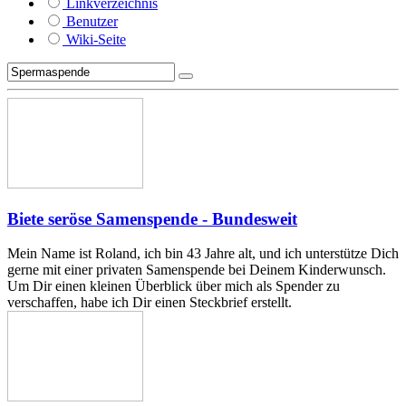
Linkverzeichnis
Benutzer
Wiki-Seite
Biete seröse Samenspende - Bundesweit
Mein Name ist Roland, ich bin 43 Jahre alt, und ich unterstütze Dich
gerne mit einer privaten Samenspende bei Deinem Kinderwunsch.
Um Dir einen kleinen Überblick über mich als Spender zu
verschaffen, habe ich Dir einen Steckbrief erstellt.