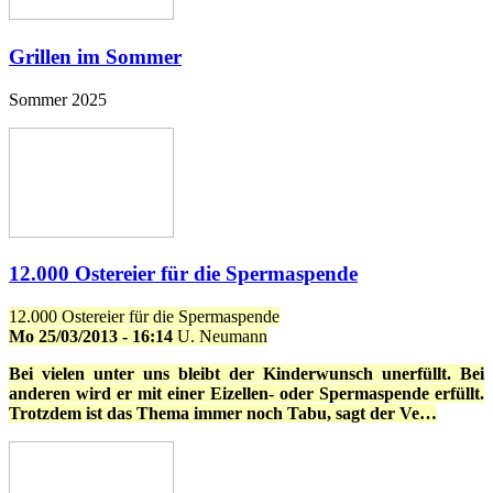
Grillen im Sommer
Sommer 2025
12.000 Ostereier für die Spermaspende
12.000 Ostereier für die Spermaspende
Mo 25/03/2013 - 16:14
U. Neumann
Bei vielen unter uns bleibt der Kinderwunsch unerfüllt. Bei
anderen wird er mit einer Eizellen- oder Spermaspende erfüllt.
Trotzdem ist das Thema immer noch Tabu, sagt der Ve…