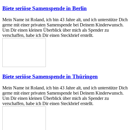
Biete seriöse Samenspende in Berlin
Mein Name ist Roland, ich bin 43 Jahre alt, und ich unterstütze Dich
gerne mit einer privaten Samenspende bei Deinem Kinderwunsch.
Um Dir einen kleinen Überblick über mich als Spender zu
verschaffen, habe ich Dir einen Steckbrief erstellt.
Biete seriöse Samenspende in Thüringen
Mein Name ist Roland, ich bin 43 Jahre alt, und ich unterstütze Dich
gerne mit einer privaten Samenspende bei Deinem Kinderwunsch.
Um Dir einen kleinen Überblick über mich als Spender zu
verschaffen, habe ich Dir einen Steckbrief erstellt.