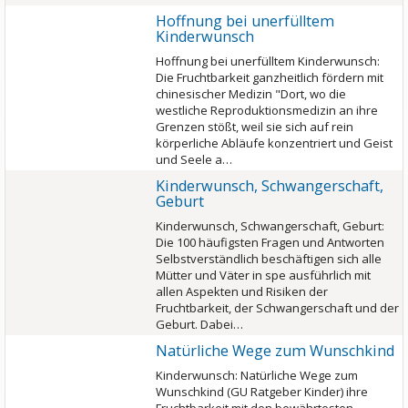
Hoffnung bei unerfülltem
Kinderwunsch
Hoffnung bei unerfülltem Kinderwunsch:
Die Fruchtbarkeit ganzheitlich fördern mit
chinesischer Medizin "Dort, wo die
westliche Reproduktionsmedizin an ihre
Grenzen stößt, weil sie sich auf rein
körperliche Abläufe konzentriert und Geist
und Seele a…
Kinderwunsch, Schwangerschaft,
Geburt
Kinderwunsch, Schwangerschaft, Geburt:
Die 100 häufigsten Fragen und Antworten
Selbstverständlich beschäftigen sich alle
Mütter und Väter in spe ausführlich mit
allen Aspekten und Risiken der
Fruchtbarkeit, der Schwangerschaft und der
Geburt. Dabei…
Natürliche Wege zum Wunschkind
Kinderwunsch: Natürliche Wege zum
Wunschkind (GU Ratgeber Kinder) ihre