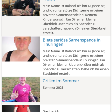
Mein Name ist Roland, ich bin 43 Jahre alt,
und ich unterstütze Dich gerne mit einer
privaten Samenspende bei Deinem
Kinderwunsch. Um Dir einen kleinen
Überblick über mich als Spender zu
verschaffen, habe ich Dir einen Steckbrief
erstellt.
Biete seriöse Samenspende in
Thüringen
Mein Name ist Roland, ich bin 42 Jahre alt,
und ich unterstütze Dich gerne mit einer
privaten Samenspende in Thüringen. Um
Dir einen kleinen Überblick über mich als
Spender zu verschaffen, habe ich Dir einen
Steckbrief erstellt.
Grillen im Sommer
Sommer 2025
Das bin ich.