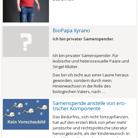
BioPapa Xyrano
Ich bin privater Samenspender.
Ich bin privater Samenspender. Für
lesbische und heterosexuelle Paare und
Singel-Mütter.
Das bin ich nicht aus einer Laune heraus
geworden, sondern durch mein
Hineinwachsen in die Rolle des
biologischen Vaters, nach …
Samen­spende anstelle von ero­
tischer Kompo­nente
Das Bedürfnis, sich nicht fortzupflanzen,
hat auf den ersten Blick von jeher mehr
juristische und rechtspolitische Literatur
hervorgebracht, als der Kinderwunsch. In