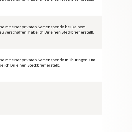
 gerne mit einer privaten Samenspende bei Deinem
 verschaffen, habe ich Dir einen Steckbrief erstellt.
gerne mit einer privaten Samenspende in Thüringen. Um
ich Dir einen Steckbrief erstellt.