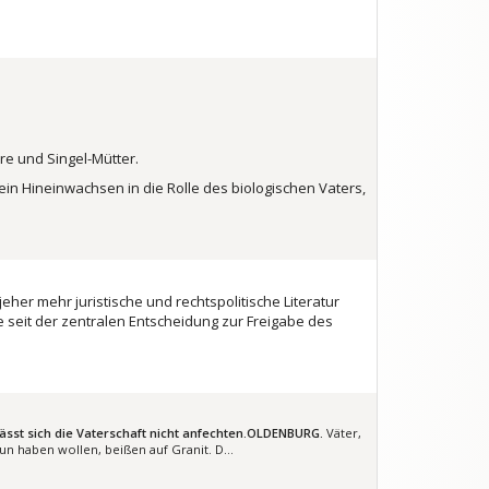
re und Singel-Mütter.
in Hineinwachsen in die Rolle des biologischen Vaters,
jeher mehr juristische und rechtspolitische Literatur
 seit der zentralen Entscheidung zur Freigabe des
sst sich die Vaterschaft nicht anfechten.
OLDENBURG.
Väter,
tun haben wollen, beißen auf Granit. D…