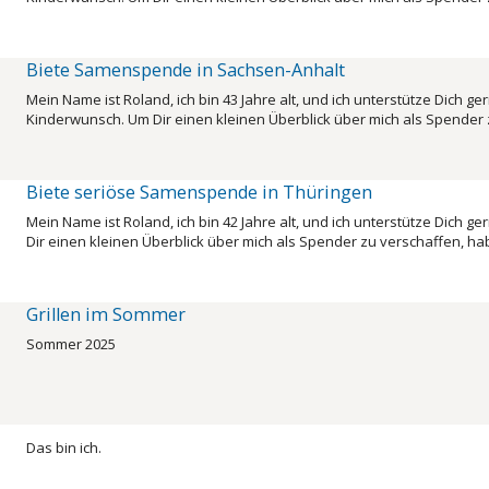
Biete Samenspende in Sachsen-Anhalt
Mein Name ist Roland, ich bin 43 Jahre alt, und ich unterstütze Dich
Kinderwunsch. Um Dir einen kleinen Überblick über mich als Spender zu
Biete seriöse Samenspende in Thüringen
Mein Name ist Roland, ich bin 42 Jahre alt, und ich unterstütze Dich 
Dir einen kleinen Überblick über mich als Spender zu verschaffen, habe 
Grillen im Sommer
Sommer 2025
Das bin ich.