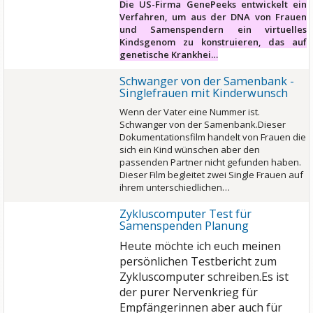
Die US-Firma GenePeeks entwickelt ein
Verfahren, um aus der DNA von Frauen
und Samenspendern ein virtuelles
Kindsgenom zu konstruieren, das auf
genetische Krankhei…
Schwanger von der Samenbank -
Singlefrauen mit Kinderwunsch
Wenn der Vater eine Nummer ist.
Schwanger von der Samenbank.Dieser
Dokumentationsfilm handelt von Frauen die
sich ein Kind wünschen aber den
passenden Partner nicht gefunden haben.
Dieser Film begleitet zwei Single Frauen auf
ihrem unterschiedlichen…
Zykluscomputer Test für
Samenspenden Planung
Heute möchte ich euch meinen
persönlichen Testbericht zum
Zykluscomputer schreiben.Es ist
der purer Nervenkrieg für
Empfängerinnen aber auch für