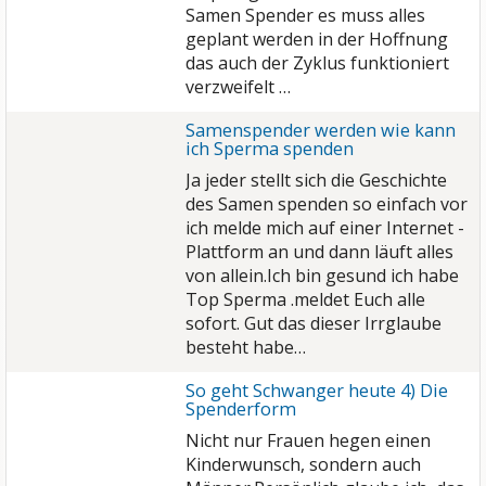
Samen Spender es muss alles
geplant werden in der Hoffnung
das auch der Zyklus funktioniert
verzweifelt …
Samenspender werden wie kann
ich Sperma spenden
Ja jeder stellt sich die Geschichte
des Samen spenden so einfach vor
ich melde mich auf einer Internet -
Plattform an und dann läuft alles
von allein.Ich bin gesund ich habe
Top Sperma .meldet Euch alle
sofort. Gut das dieser Irrglaube
besteht habe…
So geht Schwanger heute 4) Die
Spenderform
Nicht nur Frauen hegen einen
Kinderwunsch, sondern auch