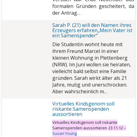
formalen Gründen gescheitert, da
der Antrag…
Sarah P. (21) will den Namen ihres
Erzeugers erfahren„Mein Vater ist
ein Samenspender“
Die Studentin wohnt heute mit
ihrem Freund Marcel in einer
kleinen Wohnung in Plettenberg
(NRW). Im Juni wollen sie heiraten,
vielleicht bald selbst eine Familie
gründen. Sarah wirkt älter als 21
Jahre, mutig und unerschrocken.
Aber wahrscheinlich m…
Virtuelles Kindsgenom soll
riskante Samenspenden
aussortieren
Virtuelles Kindsgenom soll riskante
Samenspenden aussortieren
23.11.12 –
Susan Young