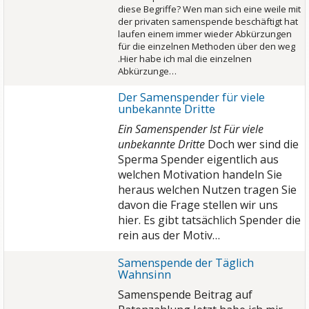
diese Begriffe? Wen man sich eine weile mit
der privaten samenspende beschäftigt hat
laufen einem immer wieder Abkürzungen
für die einzelnen Methoden über den weg
.Hier habe ich mal die einzelnen
Abkürzunge…
Der Samenspender für viele
unbekannte Dritte
Ein Samenspender Ist Für viele
unbekannte Dritte
Doch wer sind die
Sperma Spender eigentlich aus
welchen Motivation handeln Sie
heraus welchen Nutzen tragen Sie
davon die Frage stellen wir uns
hier. Es gibt tatsächlich Spender die
rein aus der Motiv…
Samenspende der Täglich
Wahnsinn
Samenspende Beitrag auf