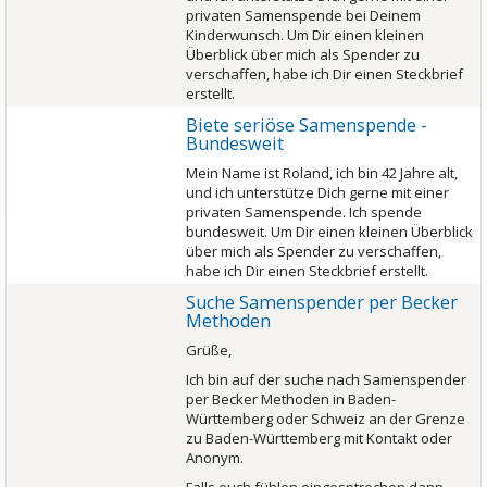
privaten Samenspende bei Deinem
Kinderwunsch. Um Dir einen kleinen
Überblick über mich als Spender zu
verschaffen, habe ich Dir einen Steckbrief
erstellt.
Biete seriöse Samenspende -
Bundesweit
Mein Name ist Roland, ich bin 42 Jahre alt,
und ich unterstütze Dich gerne mit einer
privaten Samenspende. Ich spende
bundesweit. Um Dir einen kleinen Überblick
über mich als Spender zu verschaffen,
habe ich Dir einen Steckbrief erstellt.
Suche Samenspender per Becker
Methoden
Grüße,
Ich bin auf der suche nach Samenspender
per Becker Methoden in Baden-
Württemberg oder Schweiz an der Grenze
zu Baden-Württemberg mit Kontakt oder
Anonym.