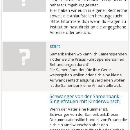
näherer Umgebung gelistet
Hier haben wir euch in eigener Recherche
soweit die Anlaufstellen herausgesucht
.Bitte Informiere dich wenn du Fragen zu
Institution hast direkt an die angegebene
Adresse oder besuch…
start
Samenbanken wo kann ich Samenspenden
? oder welche Praxis Führt Spendersamen
Behandlungen durch?
Für Samen Spender ,Die Ihre Gene
weitergeben wollen oder sich eine kleine
Aufwandsentschädigung verdienen wollen
ist die Samenbank eine Anlaufstelle auf…
Schwanger von der Samenbank -
Singlefrauen mit Kinderwunsch
Wenn der Vater eine Nummer ist.
Schwanger von der Samenbank.Dieser
Dokumentationsfilm handelt von Frauen die
sich ein Kind wünschen aber den