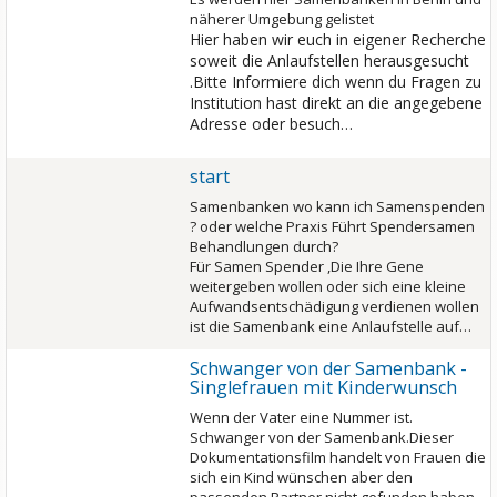
näherer Umgebung gelistet
Hier haben wir euch in eigener Recherche
soweit die Anlaufstellen herausgesucht
.Bitte Informiere dich wenn du Fragen zu
Institution hast direkt an die angegebene
Adresse oder besuch…
start
Samenbanken wo kann ich Samenspenden
? oder welche Praxis Führt Spendersamen
Behandlungen durch?
Für Samen Spender ,Die Ihre Gene
weitergeben wollen oder sich eine kleine
Aufwandsentschädigung verdienen wollen
ist die Samenbank eine Anlaufstelle auf…
Schwanger von der Samenbank -
Singlefrauen mit Kinderwunsch
Wenn der Vater eine Nummer ist.
Schwanger von der Samenbank.Dieser
Dokumentationsfilm handelt von Frauen die
sich ein Kind wünschen aber den