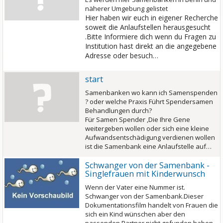
näherer Umgebung gelistet
Hier haben wir euch in eigener Recherche
soweit die Anlaufstellen herausgesucht
.Bitte Informiere dich wenn du Fragen zu
Institution hast direkt an die angegebene
Adresse oder besuch…
start
Samenbanken wo kann ich Samenspenden
? oder welche Praxis Führt Spendersamen
Behandlungen durch?
Für Samen Spender ,Die Ihre Gene
weitergeben wollen oder sich eine kleine
Aufwandsentschädigung verdienen wollen
ist die Samenbank eine Anlaufstelle auf…
Schwanger von der Samenbank -
Singlefrauen mit Kinderwunsch
Wenn der Vater eine Nummer ist.
Schwanger von der Samenbank.Dieser
Dokumentationsfilm handelt von Frauen die
sich ein Kind wünschen aber den