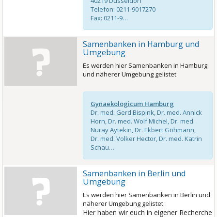
40219 Düsseldorf
Telefon: 0211-9017270
Fax: 0211-9…
Samenbanken in Hamburg und
Umgebung
Es werden hier Samenbanken in Hamburg
und näherer Umgebung gelistet
Gynaekologicum Hamburg
Dr. med. Gerd Bispink, Dr. med. Annick
Horn, Dr. med. Wolf Michel, Dr. med.
Nuray Aytekin, Dr. Ekbert Göhmann,
Dr. med. Volker Hector, Dr. med. Katrin
Schau…
Samenbanken in Berlin und
Umgebung
Es werden hier Samenbanken in Berlin und
näherer Umgebung gelistet
Hier haben wir euch in eigener Recherche