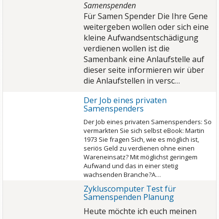
Samenspenden
Für Samen Spender Die Ihre Gene
weitergeben wollen oder sich eine
kleine Aufwandsentschädigung
verdienen wollen ist die
Samenbank eine Anlaufstelle auf
dieser seite informieren wir über
die Anlaufstellen in versc…
Der Job eines privaten
Samenspenders
Der Job eines privaten Samenspenders: So
vermarkten Sie sich selbst eBook: Martin
1973 Sie fragen Sich, wie es möglich ist,
seriös Geld zu verdienen ohne einen
Wareneinsatz? Mit möglichst geringem
Aufwand und das in einer stetig
wachsenden Branche?A…
Zykluscomputer Test für
Samenspenden Planung
Heute möchte ich euch meinen