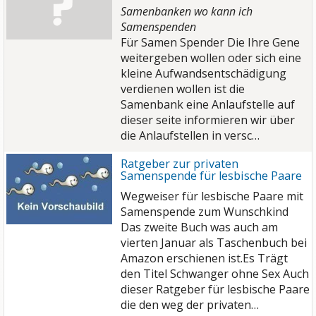
Samenbanken wo kann ich
Samenspenden
Für Samen Spender Die Ihre Gene
weitergeben wollen oder sich eine
kleine Aufwandsentschädigung
verdienen wollen ist die
Samenbank eine Anlaufstelle auf
dieser seite informieren wir über
die Anlaufstellen in versc…
Ratgeber zur privaten
Samenspende für lesbische Paare
Wegweiser für lesbische Paare mit
Samenspende zum Wunschkind
Das zweite Buch was auch am
vierten Januar als Taschenbuch bei
Amazon erschienen ist.Es Trägt
den Titel Schwanger ohne Sex
Auch
dieser Ratgeber für lesbische Paare
die den weg der privaten…