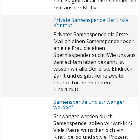
hier. Es gibt tatsächlich Spender die
rein aus der Motiv…
Private Samenspende Der Erste
Kontakt
Privater Samenspende die Erste
Mail an einen Samenspender oder
an eine Frau die einen
Spermaspender sucht !Wie uns aus
dem echtem leben bekannt ist
wissen wir alle Der erste Eindruck
Zählt und es gibt keine zweite
Chance für einen ersten
Eindruck.D…
Samenspende und schwanger
werden?
Schwanger werden durch
Samenspende, sollen wir wirklich?
Viele Paare wünschen sich ein
Kind, bei so und so viel Prozent