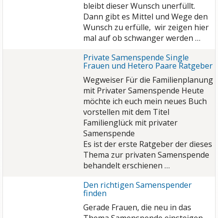
bleibt dieser Wunsch unerfüllt.
Dann gibt es Mittel und Wege den
Wunsch zu erfülle, wir zeigen hier
mal auf ob schwanger werden …
Private Samenspende Single
Frauen und Hetero Paare Ratgeber
Wegweiser Für die Familienplanung
mit Privater Samenspende Heute
möchte ich euch mein neues Buch
vorstellen mit dem Titel
Familienglück mit privater
Samenspende
Es ist der erste Ratgeber der dieses
Thema zur privaten Samenspende
behandelt erschienen …
Den richtigen Samenspender
finden
Gerade Frauen, die neu in das