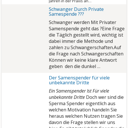
Jahren in der Praxis an…
Schwanger Durch Private
Samespende ???
Schwanger werden Mit Privater
Samenspende geht das ?
Eine Frage
die Täglich gestellt wird, wichtig ist
dabei immer die Methode und
zahlen zu Schwangerschaften.
Auf
die Frage nach Schwangerschaften
Können wir keine klare Antwort
geben den die dunkel …
Der Samenspender für viele
unbekannte Dritte
Ein Samenspender Ist Für viele
unbekannte Dritte
Doch wer sind die
Sperma Spender eigentlich aus
welchen Motivation handeln Sie
heraus welchen Nutzen tragen Sie
davon die Frage stellen wir uns