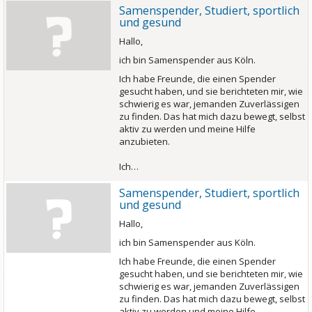
Samenspender, Studiert, sportlich
und gesund
Hallo,
ich bin Samenspender aus Köln.
Ich habe Freunde, die einen Spender
gesucht haben, und sie berichteten mir, wie
schwierig es war, jemanden Zuverlässigen
zu finden. Das hat mich dazu bewegt, selbst
aktiv zu werden und meine Hilfe
anzubieten.
Ich…
Samenspender, Studiert, sportlich
und gesund
Hallo,
ich bin Samenspender aus Köln.
Ich habe Freunde, die einen Spender
gesucht haben, und sie berichteten mir, wie
schwierig es war, jemanden Zuverlässigen
zu finden. Das hat mich dazu bewegt, selbst
aktiv zu werden und meine Hilfe