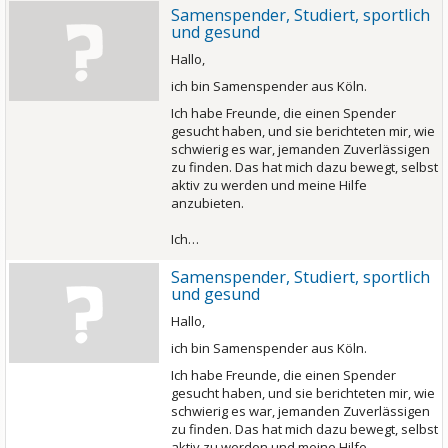
Samenspender, Studiert, sportlich
und gesund
Hallo,
ich bin Samenspender aus Köln.
Ich habe Freunde, die einen Spender
gesucht haben, und sie berichteten mir, wie
schwierig es war, jemanden Zuverlässigen
zu finden. Das hat mich dazu bewegt, selbst
aktiv zu werden und meine Hilfe
anzubieten.
Ich…
Samenspender, Studiert, sportlich
und gesund
Hallo,
ich bin Samenspender aus Köln.
Ich habe Freunde, die einen Spender
gesucht haben, und sie berichteten mir, wie
schwierig es war, jemanden Zuverlässigen
zu finden. Das hat mich dazu bewegt, selbst
aktiv zu werden und meine Hilfe