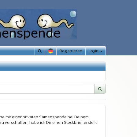
Registrieren
Login
 gerne mit einer privaten Samenspende bei Deinem
 verschaffen, habe ich Dir einen Steckbrief erstellt.