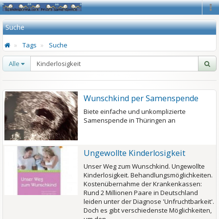
Na
Suche
Tags
Suche
Alle
Wunschkind per Samenspende
Biete einfache und unkomplizierte
Samenspende in Thüringen an
Ungewollte Kinderlosigkeit
Unser Weg zum Wunschkind. Ungewollte
Kinderlosigkeit. Behandlungsmöglichkeiten.
Kostenübernahme der Krankenkassen:
Rund 2 Millionen Paare in Deutschland
leiden unter der Diagnose 'Unfruchtbarkeit'.
Doch es gibt verschiedenste Möglichkeiten,