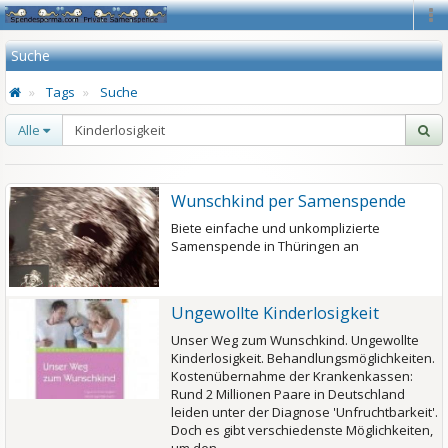
Na
Suche
Tags
Suche
Alle
Wunschkind per Samenspende
Biete einfache und unkomplizierte
Samenspende in Thüringen an
Ungewollte Kinderlosigkeit
Unser Weg zum Wunschkind. Ungewollte
Kinderlosigkeit. Behandlungsmöglichkeiten.
Kostenübernahme der Krankenkassen:
Rund 2 Millionen Paare in Deutschland
leiden unter der Diagnose 'Unfruchtbarkeit'.
Doch es gibt verschiedenste Möglichkeiten,