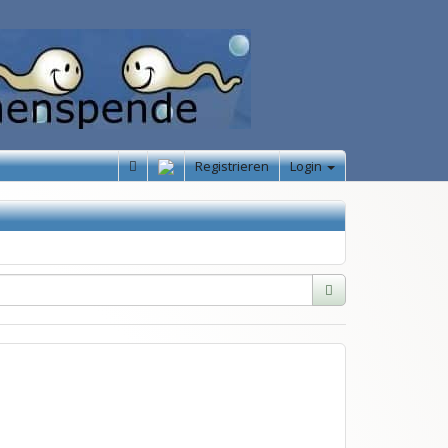
Registrieren
Login