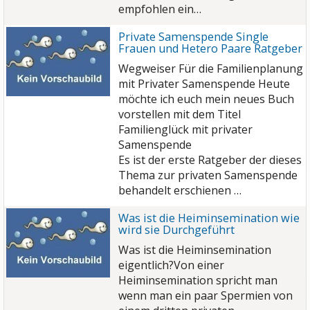
empfohlen ein…
Private Samenspende Single
Frauen und Hetero Paare Ratgeber
Wegweiser Für die Familienplanung
mit Privater Samenspende Heute
möchte ich euch mein neues Buch
vorstellen mit dem Titel
Familienglück mit privater
Samenspende
Es ist der erste Ratgeber der dieses
Thema zur privaten Samenspende
behandelt erschienen …
Was ist die Heiminsemination wie
wird sie Durchgeführt
Was ist die Heiminsemination
eigentlich?Von einer
Heiminsemination spricht man
wenn man ein paar Spermien von