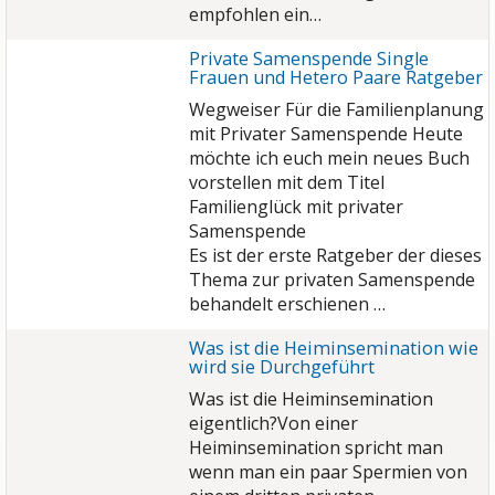
empfohlen ein…
Private Samenspende Single
Frauen und Hetero Paare Ratgeber
Wegweiser Für die Familienplanung
mit Privater Samenspende Heute
möchte ich euch mein neues Buch
vorstellen mit dem Titel
Familienglück mit privater
Samenspende
Es ist der erste Ratgeber der dieses
Thema zur privaten Samenspende
behandelt erschienen …
Was ist die Heiminsemination wie
wird sie Durchgeführt
Was ist die Heiminsemination
eigentlich?Von einer
Heiminsemination spricht man
wenn man ein paar Spermien von