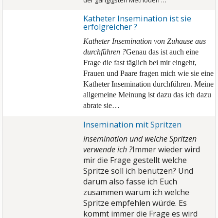
der gängigsten Methoden …
Katheter Insemination ist sie
erfolgreicher ?
Katheter Insemination von Zuhause aus
durchführen ?
Genau das ist auch eine
Frage die fast täglich bei mir eingeht,
Frauen und Paare fragen mich wie sie eine
Katheter Insemination durchführen. Meine
allgemeine Meinung ist dazu das ich dazu
abrate sie…
Insemination mit Spritzen
Insemination und welche Spritzen
verwende ich ?
Immer wieder wird
mir die Frage gestellt welche
Spritze soll ich benutzen? Und
darum also fasse ich Euch
zusammen warum ich welche
Spritze empfehlen würde.
Es
kommt immer die Frage es wird