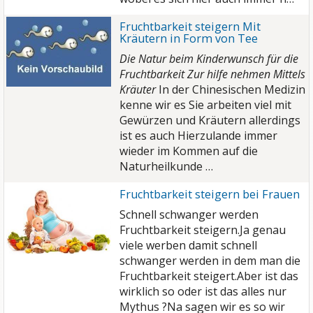
Fruchtbarkeit steigern Mit
Kräutern in Form von Tee
Die Natur beim Kinderwunsch für die
Fruchtbarkeit Zur hilfe nehmen Mittels
Kräuter
In der Chinesischen Medizin
kenne wir es Sie arbeiten viel mit
Gewürzen und Kräutern allerdings
ist es auch Hierzulande immer
wieder im Kommen auf die
Naturheilkunde …
Fruchtbarkeit steigern bei Frauen
Schnell schwanger werden
Fruchtbarkeit steigern.Ja genau
viele werben damit schnell
schwanger werden in dem man die
Fruchtbarkeit steigert.Aber ist das
wirklich so oder ist das alles nur
Mythus ?
Na sagen wir es so wir