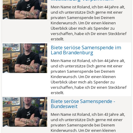
Mein Name ist Roland, ich bin 44 Jahre alt,
und ich unterstütze Dich gerne mit einer
privaten Samenspende bei Deinem
Kinderwunsch. Um Dir einen kleinen
Überblick über mich als Spender zu
verschaffen, habe ich Dir einen Steckbrief
erstellt.
Biete seriöse Samenspende im
Land Brandenburg
Mein Name ist Roland, ich bin 44 Jahre alt,
und ich unterstütze Dich gerne mit einer
privaten Samenspende bei Deinem
Kinderwunsch. Um Dir einen kleinen
Überblick über mich als Spender zu
verschaffen, habe ich Dir einen Steckbrief
erstellt.
Biete seröse Samenspende -
Bundesweit
Mein Name ist Roland, ich bin 43 Jahre alt,
und ich unterstütze Dich gerne mit einer
privaten Samenspende bei Deinem
Kinderwunsch. Um Dir einen kleinen