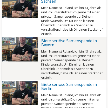
Sachsen
Mein Name ist Roland, ich bin 43 Jahre alt,
und ich unterstütze Dich gerne mit einer
privaten Samenspende bei Deinem
Kinderwunsch. Um Dir einen kleinen
Überblick über mich als Spender zu
verschaffen, habe ich Dir einen Steckbrief
erstellt.
Biete seriöse Samenspende in
Bayern
Mein Name ist Roland, ich bin 43 Jahre alt,
und ich unterstütze Dich gerne mit einer
privaten Samenspende bei Deinem
Kinderwunsch. Um Dir einen kleinen
Überblick über mich als Spender zu
verschaffen, habe ich Dir einen Steckbrief
erstellt.
Biete seriöse Samenspende in
Berlin
Mein Name ist Roland, ich bin 43 Jahre alt,
und ich unterstütze Dich gerne mit einer
privaten Samenspende bei Deinem