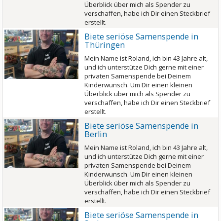
Überblick über mich als Spender zu
verschaffen, habe ich Dir einen Steckbrief
erstellt.
Biete seriöse Samenspende in
Thüringen
Mein Name ist Roland, ich bin 43 Jahre alt,
und ich unterstütze Dich gerne mit einer
privaten Samenspende bei Deinem
Kinderwunsch. Um Dir einen kleinen
Überblick über mich als Spender zu
verschaffen, habe ich Dir einen Steckbrief
erstellt.
Biete seriöse Samenspende in
Berlin
Mein Name ist Roland, ich bin 43 Jahre alt,
und ich unterstütze Dich gerne mit einer
privaten Samenspende bei Deinem
Kinderwunsch. Um Dir einen kleinen
Überblick über mich als Spender zu
verschaffen, habe ich Dir einen Steckbrief
erstellt.
Biete seriöse Samenspende in