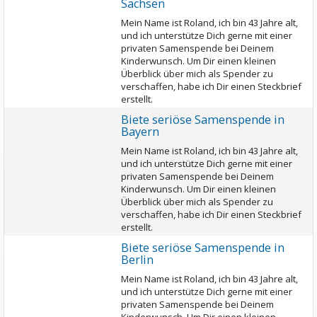
Sachsen
Mein Name ist Roland, ich bin 43 Jahre alt,
und ich unterstütze Dich gerne mit einer
privaten Samenspende bei Deinem
Kinderwunsch. Um Dir einen kleinen
Überblick über mich als Spender zu
verschaffen, habe ich Dir einen Steckbrief
erstellt.
Biete seriöse Samenspende in
Bayern
Mein Name ist Roland, ich bin 43 Jahre alt,
und ich unterstütze Dich gerne mit einer
privaten Samenspende bei Deinem
Kinderwunsch. Um Dir einen kleinen
Überblick über mich als Spender zu
verschaffen, habe ich Dir einen Steckbrief
erstellt.
Biete seriöse Samenspende in
Berlin
Mein Name ist Roland, ich bin 43 Jahre alt,
und ich unterstütze Dich gerne mit einer
privaten Samenspende bei Deinem