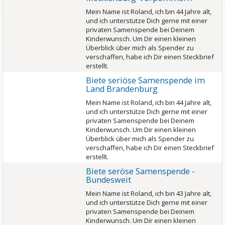
Mein Name ist Roland, ich bin 44 Jahre alt,
und ich unterstütze Dich gerne mit einer
privaten Samenspende bei Deinem
Kinderwunsch. Um Dir einen kleinen
Überblick über mich als Spender zu
verschaffen, habe ich Dir einen Steckbrief
erstellt.
Biete seriöse Samenspende im
Land Brandenburg
Mein Name ist Roland, ich bin 44 Jahre alt,
und ich unterstütze Dich gerne mit einer
privaten Samenspende bei Deinem
Kinderwunsch. Um Dir einen kleinen
Überblick über mich als Spender zu
verschaffen, habe ich Dir einen Steckbrief
erstellt.
Biete seröse Samenspende -
Bundesweit
Mein Name ist Roland, ich bin 43 Jahre alt,
und ich unterstütze Dich gerne mit einer
privaten Samenspende bei Deinem
Kinderwunsch. Um Dir einen kleinen