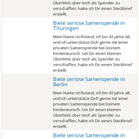
Überblick über mich als Spender zu
verschaffen, habe ich Dir einen Steckbrief
erstellt.
Biete seriöse Samenspende in
Thüringen
Mein Name ist Roland, ich bin 43 Jahre alt,
und ich unterstütze Dich gerne mit einer
privaten Samenspende bei Deinem
Kinderwunsch. Um Dir einen kleinen
Überblick über mich als Spender zu
verschaffen, habe ich Dir einen Steckbrief
erstellt.
Biete seriöse Samenspende in
Berlin
Mein Name ist Roland, ich bin 43 Jahre alt,
und ich unterstütze Dich gerne mit einer
privaten Samenspende bei Deinem
Kinderwunsch. Um Dir einen kleinen
Überblick über mich als Spender zu
verschaffen, habe ich Dir einen Steckbrief
erstellt.
Biete seriöse Samenspende in