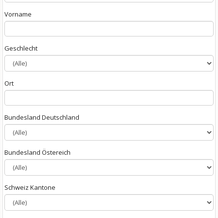
Vorname
Geschlecht
Ort
Bundesland Deutschland
Bundesland Östereich
Schweiz Kantone