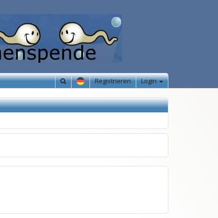
Registrieren
Login