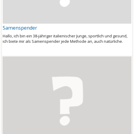
Samenspender
Hallo, ich bin ein 38-jähriger italienischer Junge, sportlich und gesund,
ich biete mir als Samenspender jede Methode an, auch natürliche.