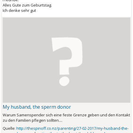
Alles Gute zum Geburtstag.
Ich denke sehr gut
My husband, the sperm donor
Warum Samenspender sich eine feste Grenze geben und den Kontakt
zu den Familien pflegen sollten....
Quelle:
http://thespinoff.co.nz/parenting/27-02-2017/my-husband-the-