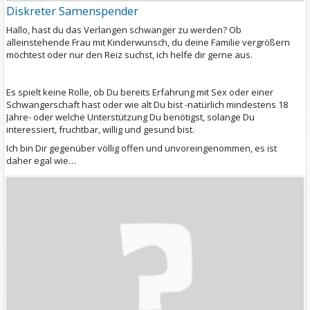
Diskreter Samenspender
Hallo, hast du das Verlangen schwanger zu werden? Ob
alleinstehende Frau mit Kinderwunsch, du deine Familie vergrößern
möchtest oder nur den Reiz suchst, ich helfe dir gerne aus.
Es spielt keine Rolle, ob Du bereits Erfahrung mit Sex oder einer
Schwangerschaft hast oder wie alt Du bist -natürlich mindestens 18
Jahre- oder welche Unterstützung Du benötigst, solange Du
interessiert, fruchtbar, willig und gesund bist.
Ich bin Dir gegenüber völlig offen und unvoreingenommen, es ist
daher egal wie…