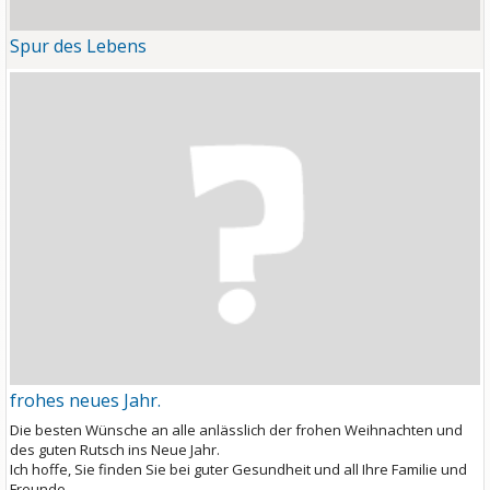
Spur des Lebens
frohes neues Jahr.
Die besten Wünsche an alle anlässlich der frohen Weihnachten und
des guten Rutsch ins Neue Jahr.
Ich hoffe, Sie finden Sie bei guter Gesundheit und all Ihre Familie und
Freunde.