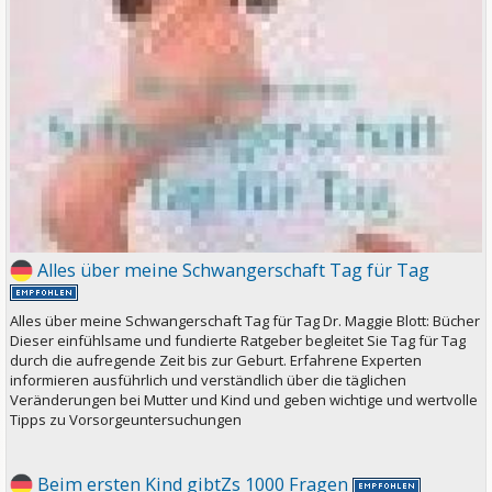
Alles über meine Schwangerschaft Tag für Tag
Alles über meine Schwangerschaft Tag für Tag Dr. Maggie Blott: Bücher
Dieser einfühlsame und fundierte Ratgeber begleitet Sie Tag für Tag
durch die aufregende Zeit bis zur Geburt. Erfahrene Experten
informieren ausführlich und verständlich über die täglichen
Veränderungen bei Mutter und Kind und geben wichtige und wertvolle
Tipps zu Vorsorgeuntersuchungen
Beim ersten Kind gibtZs 1000 Fragen