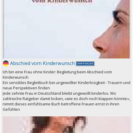
Abschied vom Kinderwunsch
Ich bin eine Frau ohne Kinder: Begleitung beim Abschied vom
Kinderwunsch
Ein sensibles Begleitbuch bei ungewollter Kinderlosigkeit - Trauern und
neue Perspektiven finden
Jede zehnte Frau in Deutschland bleibt ungewollt kinderlos. Wo
zahlreiche Ratgeber damit locken, »wie es doch noch klappen könnte«,
nimmt dieses einfühlsame Buch betroffene Frauen ernst in ihren
Gefühlen