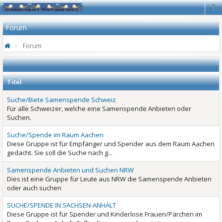
Na
Forum
Forum
Titel
Suche/Biete Samenspende Schweiz
Für alle Schweizer, welche eine Samenspende Anbieten oder
Suchen.
Suche/Spende im Raum Aachen
Diese Gruppe ist für Empfänger und Spender aus dem Raum Aachen
gedacht. Sie soll die Suche nach g...
Samenspende Anbieten und Suchen NRW
Dies ist eine Gruppe für Leute aus NRW die Samenspende Anbieten
oder auch suchen
SUCHE/SPENDE IN SACHSEN-ANHALT
Diese Gruppe ist für Spender und Kinderlose Frauen/Pärchen im