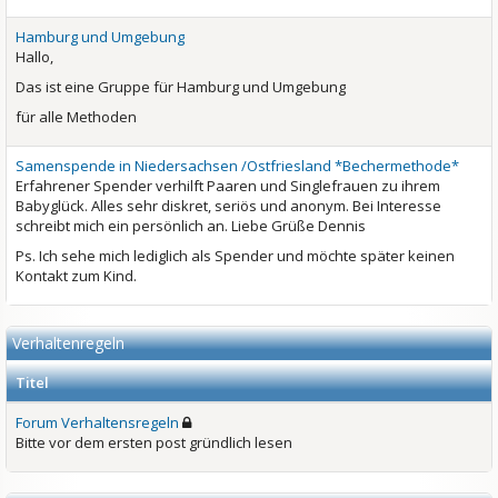
Hamburg und Umgebung
Hallo,
Das ist eine Gruppe für Hamburg und Umgebung
für alle Methoden
Samenspende in Niedersachsen /Ostfriesland *Bechermethode*
Erfahrener Spender verhilft Paaren und Singlefrauen zu ihrem
Babyglück. Alles sehr diskret, seriös und anonym. Bei Interesse
schreibt mich ein persönlich an. Liebe Grüße Dennis
Ps. Ich sehe mich lediglich als Spender und möchte später keinen
Kontakt zum Kind.
Verhaltenregeln
Titel
Forum Verhaltensregeln
Bitte vor dem ersten post gründlich lesen