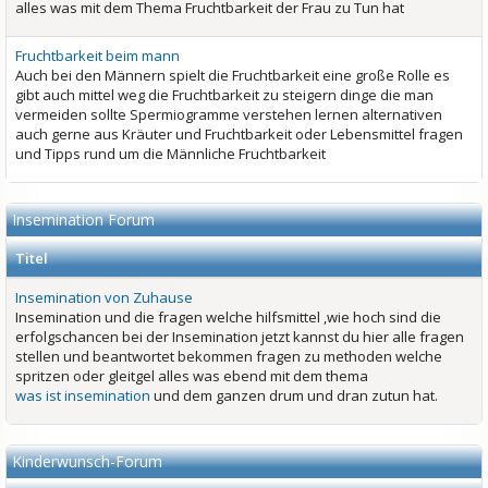
alles was mit dem Thema Fruchtbarkeit der Frau zu Tun hat
Fruchtbarkeit beim mann
Auch bei den Männern spielt die Fruchtbarkeit eine große Rolle es
gibt auch mittel weg die Fruchtbarkeit zu steigern dinge die man
vermeiden sollte Spermiogramme verstehen lernen alternativen
auch gerne aus Kräuter und Fruchtbarkeit oder Lebensmittel fragen
und Tipps rund um die Männliche Fruchtbarkeit
Insemination Forum
Titel
Insemination von Zuhause
Insemination und die fragen welche hilfsmittel ,wie hoch sind die
erfolgschancen bei der Insemination jetzt kannst du hier alle fragen
stellen und beantwortet bekommen fragen zu methoden welche
spritzen oder gleitgel alles was ebend mit dem thema
was ist insemination
und dem ganzen drum und dran zutun hat.
Kinderwunsch-Forum