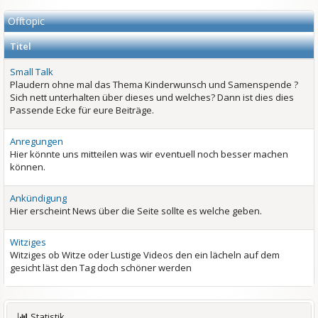
Offtopic
Titel
Small Talk
Plaudern ohne mal das Thema Kinderwunsch und Samenspende ?
Sich nett unterhalten über dieses und welches? Dann ist dies dies
Passende Ecke für eure Beiträge.
Anregungen
Hier könnte uns mitteilen was wir eventuell noch besser machen
können.
Ankündigung
Hier erscheint News über die Seite sollte es welche geben.
Witziges
Witziges ob Witze oder Lustige Videos den ein lächeln auf dem
gesicht läst den Tag doch schöner werden
Statistik