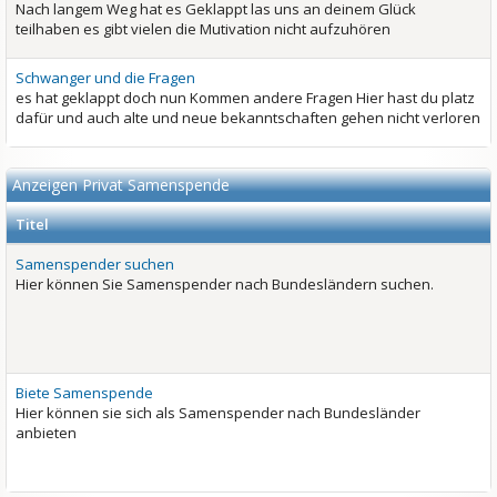
Nach langem Weg hat es Geklappt las uns an deinem Glück
teilhaben es gibt vielen die Mutivation nicht aufzuhören
Schwanger und die Fragen
es hat geklappt doch nun Kommen andere Fragen Hier hast du platz
dafür und auch alte und neue bekanntschaften gehen nicht verloren
Anzeigen Privat Samenspende
Titel
Samenspender suchen
Hier können Sie Samenspender nach Bundesländern suchen.
Biete Samenspende
Hier können sie sich als Samenspender nach Bundesländer
anbieten