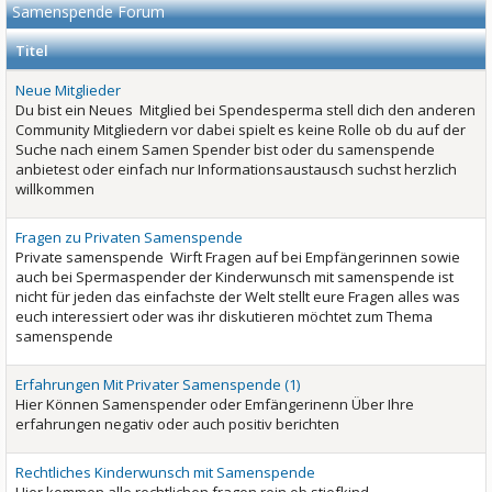
Samenspende Forum
Titel
Neue Mitglieder
Du bist ein Neues Mitglied bei Spendesperma stell dich den anderen
Community Mitgliedern vor dabei spielt es keine Rolle ob du auf der
Suche nach einem Samen Spender bist oder du samenspende
anbietest oder einfach nur Informationsaustausch suchst herzlich
willkommen
Fragen zu Privaten Samenspende
Private samenspende Wirft Fragen auf bei Empfängerinnen sowie
auch bei Spermaspender der Kinderwunsch mit samenspende ist
nicht für jeden das einfachste der Welt stellt eure Fragen alles was
euch interessiert oder was ihr diskutieren möchtet zum Thema
samenspende
Erfahrungen Mit Privater Samenspende (1)
Hier Können Samenspender oder Emfängerinenn Über Ihre
erfahrungen negativ oder auch positiv berichten
Rechtliches Kinderwunsch mit Samenspende