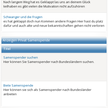
Nach langem Weg hat es Geklappt las uns an deinem Glück
teilhaben es gibt vielen die Mutivation nicht aufzuhören
Schwanger und die Fragen
es hat geklappt doch nun Kommen andere Fragen Hier hast du platz
dafür und auch alte und neue bekanntschaften gehen nicht verloren
Anzeigen Privat Samenspende
Titel
Samenspender suchen
Hier können Sie Samenspender nach Bundesländern suchen.
Biete Samenspende
Hier können sie sich als Samenspender nach Bundesländer
anbieten