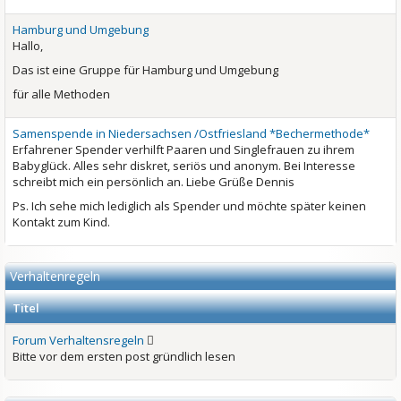
Hamburg und Umgebung
Hallo,
Das ist eine Gruppe für Hamburg und Umgebung
für alle Methoden
Samenspende in Niedersachsen /Ostfriesland *Bechermethode*
Erfahrener Spender verhilft Paaren und Singlefrauen zu ihrem
Babyglück. Alles sehr diskret, seriös und anonym. Bei Interesse
schreibt mich ein persönlich an. Liebe Grüße Dennis
Ps. Ich sehe mich lediglich als Spender und möchte später keinen
Kontakt zum Kind.
Verhaltenregeln
Titel
Forum Verhaltensregeln
Bitte vor dem ersten post gründlich lesen