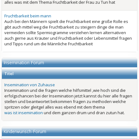
alles was mit dem Thema Fruchtbarkeit der Frau zu Tun hat
Fruchtbarkeit beim mann
Auch bei den Männern spielt die Fruchtbarkeit eine große Rolle es
gibt auch mittel weg die Fruchtbarkeit zu steigern dinge die man
vermeiden sollte Spermiogramme verstehen lernen alternativen
auch gerne aus Kräuter und Fruchtbarkeit oder Lebensmittel fragen
und Tipps rund um die Männliche Fruchtbarkeit
Insemination Forum
Titel
Insemination von Zuhause
Insemination und die fragen welche hilfsmittel ,wie hoch sind die
erfolgschancen bei der Insemination jetzt kannst du hier alle fragen
stellen und beantwortet bekommen fragen zu methoden welche
spritzen oder gleitgel alles was ebend mit dem thema
was ist insemination
und dem ganzen drum und dran zutun hat.
Kinderwunsch-Forum