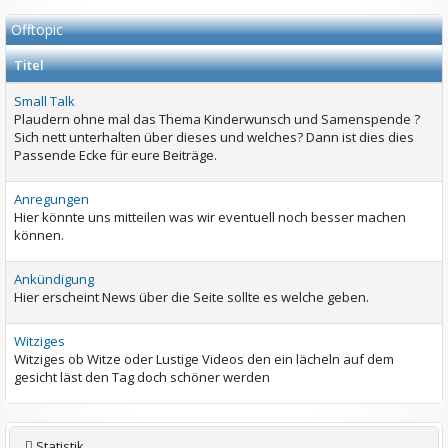
Offtopic
Titel
Small Talk
Plaudern ohne mal das Thema Kinderwunsch und Samenspende ?
Sich nett unterhalten über dieses und welches? Dann ist dies dies
Passende Ecke für eure Beiträge.
Anregungen
Hier könnte uns mitteilen was wir eventuell noch besser machen
können.
Ankündigung
Hier erscheint News über die Seite sollte es welche geben.
Witziges
Witziges ob Witze oder Lustige Videos den ein lächeln auf dem
gesicht läst den Tag doch schöner werden
Statistik