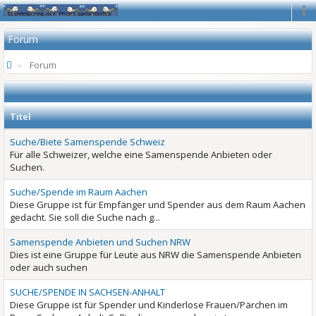
Na
Forum
Forum
Titel
Suche/Biete Samenspende Schweiz
Für alle Schweizer, welche eine Samenspende Anbieten oder
Suchen.
Suche/Spende im Raum Aachen
Diese Gruppe ist für Empfänger und Spender aus dem Raum Aachen
gedacht. Sie soll die Suche nach g...
Samenspende Anbieten und Suchen NRW
Dies ist eine Gruppe für Leute aus NRW die Samenspende Anbieten
oder auch suchen
SUCHE/SPENDE IN SACHSEN-ANHALT
Diese Gruppe ist für Spender und Kinderlose Frauen/Pärchen im