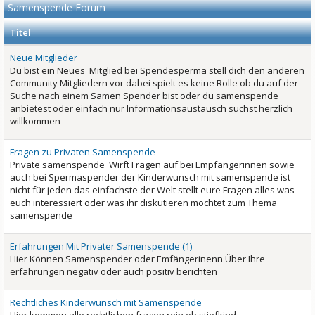
Samenspende Forum
Titel
Neue Mitglieder
Du bist ein Neues Mitglied bei Spendesperma stell dich den anderen
Community Mitgliedern vor dabei spielt es keine Rolle ob du auf der
Suche nach einem Samen Spender bist oder du samenspende
anbietest oder einfach nur Informationsaustausch suchst herzlich
willkommen
Fragen zu Privaten Samenspende
Private samenspende Wirft Fragen auf bei Empfängerinnen sowie
auch bei Spermaspender der Kinderwunsch mit samenspende ist
nicht für jeden das einfachste der Welt stellt eure Fragen alles was
euch interessiert oder was ihr diskutieren möchtet zum Thema
samenspende
Erfahrungen Mit Privater Samenspende (1)
Hier Können Samenspender oder Emfängerinenn Über Ihre
erfahrungen negativ oder auch positiv berichten
Rechtliches Kinderwunsch mit Samenspende