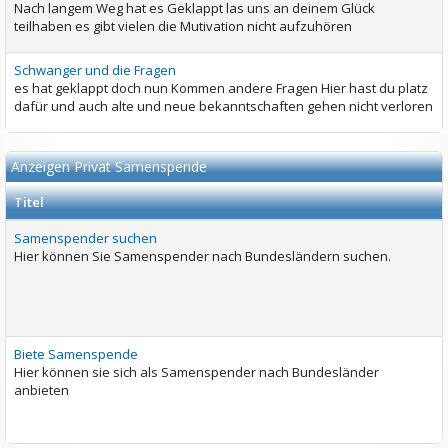
Nach langem Weg hat es Geklappt las uns an deinem Glück
teilhaben es gibt vielen die Mutivation nicht aufzuhören
Schwanger und die Fragen
es hat geklappt doch nun Kommen andere Fragen Hier hast du platz
dafür und auch alte und neue bekanntschaften gehen nicht verloren
Anzeigen Privat Samenspende
Titel
Samenspender suchen
Hier können Sie Samenspender nach Bundesländern suchen.
Biete Samenspende
Hier können sie sich als Samenspender nach Bundesländer
anbieten