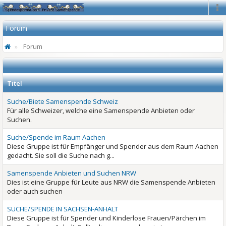
Na
Forum
Forum
Titel
Suche/Biete Samenspende Schweiz
Für alle Schweizer, welche eine Samenspende Anbieten oder
Suchen.
Suche/Spende im Raum Aachen
Diese Gruppe ist für Empfänger und Spender aus dem Raum Aachen
gedacht. Sie soll die Suche nach g...
Samenspende Anbieten und Suchen NRW
Dies ist eine Gruppe für Leute aus NRW die Samenspende Anbieten
oder auch suchen
SUCHE/SPENDE IN SACHSEN-ANHALT
Diese Gruppe ist für Spender und Kinderlose Frauen/Pärchen im