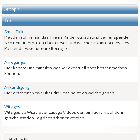
Offtopic
Titel
Small Talk
Plaudern ohne mal das Thema Kinderwunsch und Samenspende ?
Sich nett unterhalten über dieses und welches? Dann ist dies dies
Passende Ecke für eure Beiträge.
Anregungen
Hier könnte uns mitteilen was wir eventuell noch besser machen
können.
Ankündigung
Hier erscheint News über die Seite sollte es welche geben.
Witziges
Witziges ob Witze oder Lustige Videos den ein lächeln auf dem
gesicht läst den Tag doch schöner werden
Statistik