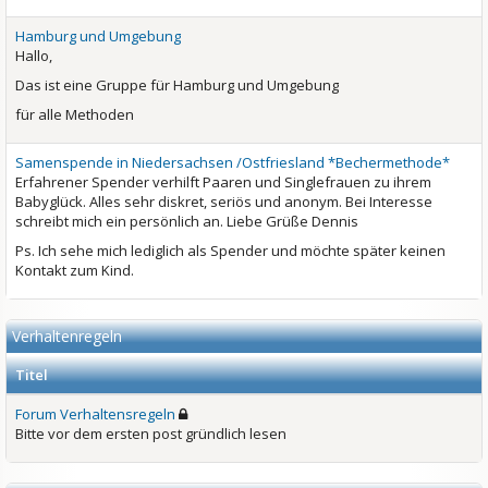
Hamburg und Umgebung
Hallo,
Das ist eine Gruppe für Hamburg und Umgebung
für alle Methoden
Samenspende in Niedersachsen /Ostfriesland *Bechermethode*
Erfahrener Spender verhilft Paaren und Singlefrauen zu ihrem
Babyglück. Alles sehr diskret, seriös und anonym. Bei Interesse
schreibt mich ein persönlich an. Liebe Grüße Dennis
Ps. Ich sehe mich lediglich als Spender und möchte später keinen
Kontakt zum Kind.
Verhaltenregeln
Titel
Forum Verhaltensregeln
Bitte vor dem ersten post gründlich lesen