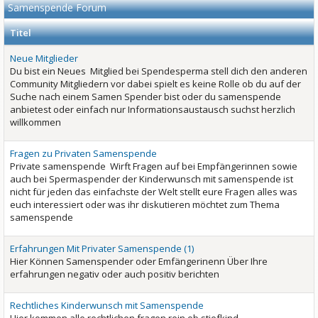
Samenspende Forum
Titel
Neue Mitglieder
Du bist ein Neues Mitglied bei Spendesperma stell dich den anderen
Community Mitgliedern vor dabei spielt es keine Rolle ob du auf der
Suche nach einem Samen Spender bist oder du samenspende
anbietest oder einfach nur Informationsaustausch suchst herzlich
willkommen
Fragen zu Privaten Samenspende
Private samenspende Wirft Fragen auf bei Empfängerinnen sowie
auch bei Spermaspender der Kinderwunsch mit samenspende ist
nicht für jeden das einfachste der Welt stellt eure Fragen alles was
euch interessiert oder was ihr diskutieren möchtet zum Thema
samenspende
Erfahrungen Mit Privater Samenspende (1)
Hier Können Samenspender oder Emfängerinenn Über Ihre
erfahrungen negativ oder auch positiv berichten
Rechtliches Kinderwunsch mit Samenspende