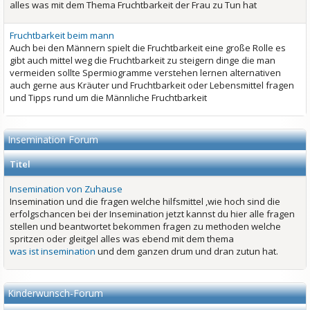
alles was mit dem Thema Fruchtbarkeit der Frau zu Tun hat
Fruchtbarkeit beim mann
Auch bei den Männern spielt die Fruchtbarkeit eine große Rolle es
gibt auch mittel weg die Fruchtbarkeit zu steigern dinge die man
vermeiden sollte Spermiogramme verstehen lernen alternativen
auch gerne aus Kräuter und Fruchtbarkeit oder Lebensmittel fragen
und Tipps rund um die Männliche Fruchtbarkeit
Insemination Forum
Titel
Insemination von Zuhause
Insemination und die fragen welche hilfsmittel ,wie hoch sind die
erfolgschancen bei der Insemination jetzt kannst du hier alle fragen
stellen und beantwortet bekommen fragen zu methoden welche
spritzen oder gleitgel alles was ebend mit dem thema
was ist insemination
und dem ganzen drum und dran zutun hat.
Kinderwunsch-Forum