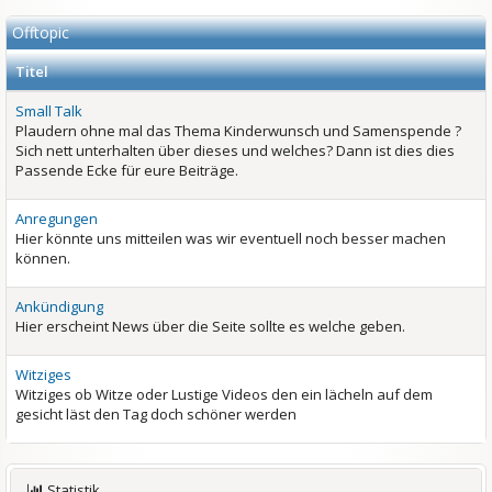
Offtopic
Titel
Small Talk
Plaudern ohne mal das Thema Kinderwunsch und Samenspende ?
Sich nett unterhalten über dieses und welches? Dann ist dies dies
Passende Ecke für eure Beiträge.
Anregungen
Hier könnte uns mitteilen was wir eventuell noch besser machen
können.
Ankündigung
Hier erscheint News über die Seite sollte es welche geben.
Witziges
Witziges ob Witze oder Lustige Videos den ein lächeln auf dem
gesicht läst den Tag doch schöner werden
Statistik