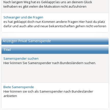
Nach langem Weg hat es Geklappt las uns an deinem Glück
teilhaben es gibt vielen die Mutivation nicht aufzuhören
Schwanger und die Fragen
es hat geklappt doch nun Kommen andere Fragen Hier hast du platz
dafür und auch alte und neue bekanntschaften gehen nicht verloren
Anzeigen Privat Samenspende
Titel
Samenspender suchen
Hier können Sie Samenspender nach Bundesländern suchen.
Biete Samenspende
Hier können sie sich als Samenspender nach Bundesländer
anbieten