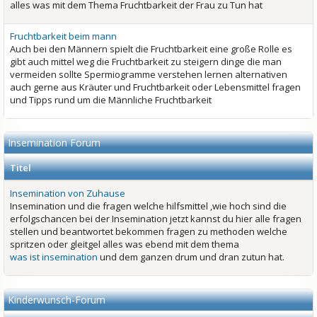
alles was mit dem Thema Fruchtbarkeit der Frau zu Tun hat
Fruchtbarkeit beim mann
Auch bei den Männern spielt die Fruchtbarkeit eine große Rolle es
gibt auch mittel weg die Fruchtbarkeit zu steigern dinge die man
vermeiden sollte Spermiogramme verstehen lernen alternativen
auch gerne aus Kräuter und Fruchtbarkeit oder Lebensmittel fragen
und Tipps rund um die Männliche Fruchtbarkeit
Insemination Forum
Titel
Insemination von Zuhause
Insemination und die fragen welche hilfsmittel ,wie hoch sind die
erfolgschancen bei der Insemination jetzt kannst du hier alle fragen
stellen und beantwortet bekommen fragen zu methoden welche
spritzen oder gleitgel alles was ebend mit dem thema
was ist insemination
und dem ganzen drum und dran zutun hat.
Kinderwunsch-Forum