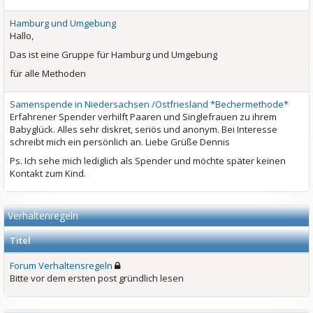
Hamburg und Umgebung
Hallo,
Das ist eine Gruppe für Hamburg und Umgebung
für alle Methoden
Samenspende in Niedersachsen /Ostfriesland *Bechermethode*
Erfahrener Spender verhilft Paaren und Singlefrauen zu ihrem
Babyglück. Alles sehr diskret, seriös und anonym. Bei Interesse
schreibt mich ein persönlich an. Liebe Grüße Dennis
Ps. Ich sehe mich lediglich als Spender und möchte später keinen
Kontakt zum Kind.
Verhaltenregeln
Titel
Forum Verhaltensregeln
Bitte vor dem ersten post gründlich lesen