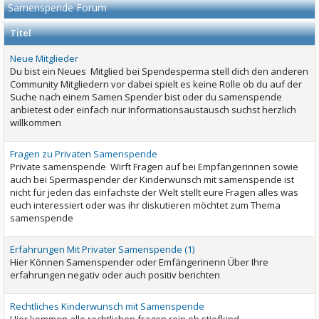
Samenspende Forum
Titel
Neue Mitglieder
Du bist ein Neues Mitglied bei Spendesperma stell dich den anderen
Community Mitgliedern vor dabei spielt es keine Rolle ob du auf der
Suche nach einem Samen Spender bist oder du samenspende
anbietest oder einfach nur Informationsaustausch suchst herzlich
willkommen
Fragen zu Privaten Samenspende
Private samenspende Wirft Fragen auf bei Empfängerinnen sowie
auch bei Spermaspender der Kinderwunsch mit samenspende ist
nicht für jeden das einfachste der Welt stellt eure Fragen alles was
euch interessiert oder was ihr diskutieren möchtet zum Thema
samenspende
Erfahrungen Mit Privater Samenspende (1)
Hier Können Samenspender oder Emfängerinenn Über Ihre
erfahrungen negativ oder auch positiv berichten
Rechtliches Kinderwunsch mit Samenspende