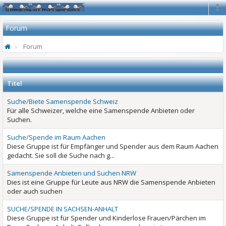
Na
Forum
Forum
Titel
Suche/Biete Samenspende Schweiz
Für alle Schweizer, welche eine Samenspende Anbieten oder
Suchen.
Suche/Spende im Raum Aachen
Diese Gruppe ist für Empfänger und Spender aus dem Raum Aachen
gedacht. Sie soll die Suche nach g...
Samenspende Anbieten und Suchen NRW
Dies ist eine Gruppe für Leute aus NRW die Samenspende Anbieten
oder auch suchen
SUCHE/SPENDE IN SACHSEN-ANHALT
Diese Gruppe ist für Spender und Kinderlose Frauen/Pärchen im