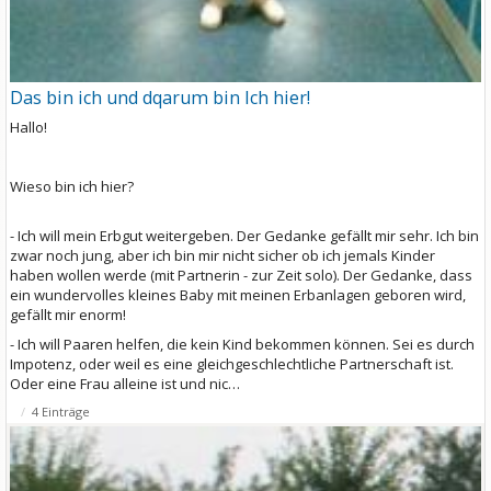
Das bin ich und dqarum bin Ich hier!
Hallo!
Wieso bin ich hier?
- Ich will mein Erbgut weitergeben. Der Gedanke gefällt mir sehr. Ich bin
zwar noch jung, aber ich bin mir nicht sicher ob ich jemals Kinder
haben wollen werde (mit Partnerin - zur Zeit solo). Der Gedanke, dass
ein wundervolles kleines Baby mit meinen Erbanlagen geboren wird,
gefällt mir enorm!
- Ich will Paaren helfen, die kein Kind bekommen können. Sei es durch
Impotenz, oder weil es eine gleichgeschlechtliche Partnerschaft ist.
Oder eine Frau alleine ist und nic…
4 Einträge