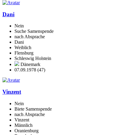
Dani
Nein
Suche Samenspende
nach Absprache
Dani
Weiblich
Flensburg
Schleswig Holstein
Dänemark
07.09.1978 (47)
Vinzent
Nein
Biete Samenspende
nach Absprache
Vinzent
Männlich
Oranienburg