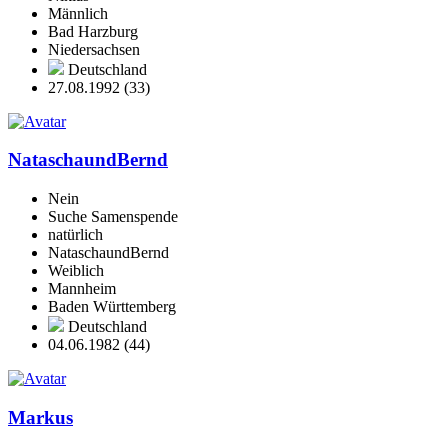
Männlich
Bad Harzburg
Niedersachsen
Deutschland
27.08.1992 (33)
NataschaundBernd
Nein
Suche Samenspende
natürlich
NataschaundBernd
Weiblich
Mannheim
Baden Württemberg
Deutschland
04.06.1982 (44)
Markus