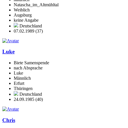
Natascha_im_Altmühltal
Weiblich
Augsburg
keine Angabe
Deutschland
07.02.1989 (37)
Luke
Biete Samenspende
nach Absprache
Luke
Männlich
Erfurt
Thüringen
Deutschland
24.09.1985 (40)
Chris