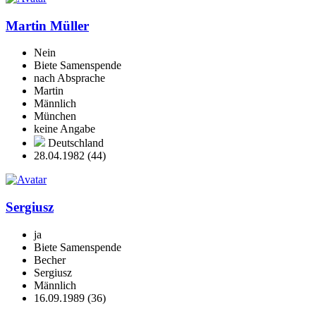
Martin Müller
Nein
Biete Samenspende
nach Absprache
Martin
Männlich
München
keine Angabe
Deutschland
28.04.1982 (44)
Sergiusz
ja
Biete Samenspende
Becher
Sergiusz
Männlich
16.09.1989 (36)