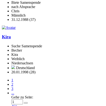
Biete Samenspende
nach Absprache
Chris
Männlich
31.12.1988 (37)
Kira
Suche Samenspende
Becher
Kira
Weiblich
Niedersachsen
Deutschland
20.01.1998 (28)
1
2
3
...
Gehe zu Seite: