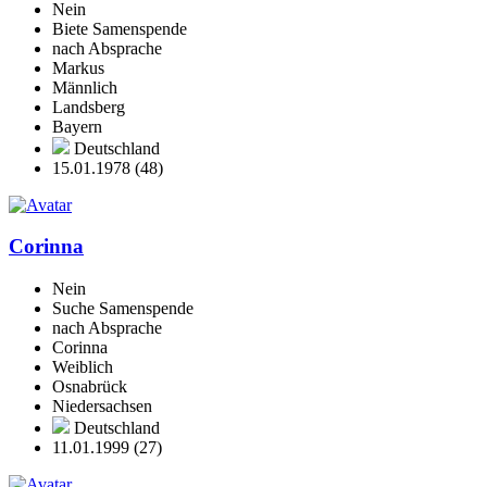
Nein
Biete Samenspende
nach Absprache
Markus
Männlich
Landsberg
Bayern
Deutschland
15.01.1978 (48)
Corinna
Nein
Suche Samenspende
nach Absprache
Corinna
Weiblich
Osnabrück
Niedersachsen
Deutschland
11.01.1999 (27)