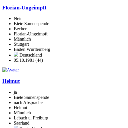
Florian-Ungeimpft
Nein
Biete Samenspende
Becher
Florian-Ungeimpft
Männlich
Stuttgart
Baden Württemberg
Deutschland
05.10.1981 (44)
Helmut
ja
Biete Samenspende
nach Absprache
Helmut
Männlich
Lebach u. Freiburg
Saarland