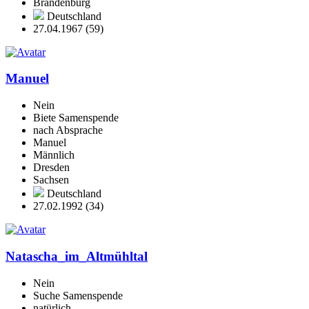
Brandenburg
Deutschland
27.04.1967 (59)
Manuel
Nein
Biete Samenspende
nach Absprache
Manuel
Männlich
Dresden
Sachsen
Deutschland
27.02.1992 (34)
Natascha_im_Altmühltal
Nein
Suche Samenspende
natürlich