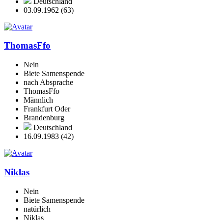
Deutschland
03.09.1962 (63)
ThomasFfo
Nein
Biete Samenspende
nach Absprache
ThomasFfo
Männlich
Frankfurt Oder
Brandenburg
Deutschland
16.09.1983 (42)
Niklas
Nein
Biete Samenspende
natürlich
Niklas