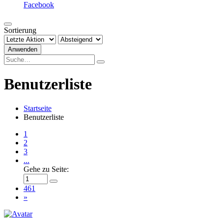
Facebook
Sortierung
Anwenden
Benutzerliste
Startseite
Benutzerliste
1
2
3
...
Gehe zu Seite:
461
»