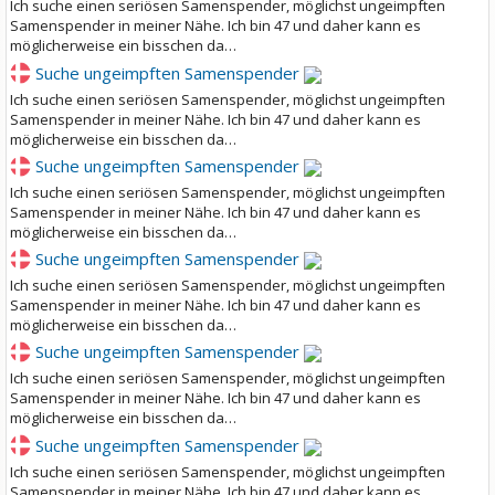
Ich suche einen seriösen Samenspender, möglichst ungeimpften
Samenspender in meiner Nähe. Ich bin 47 und daher kann es
möglicherweise ein bisschen da…
Suche ungeimpften Samenspender
Ich suche einen seriösen Samenspender, möglichst ungeimpften
Samenspender in meiner Nähe. Ich bin 47 und daher kann es
möglicherweise ein bisschen da…
Suche ungeimpften Samenspender
Ich suche einen seriösen Samenspender, möglichst ungeimpften
Samenspender in meiner Nähe. Ich bin 47 und daher kann es
möglicherweise ein bisschen da…
Suche ungeimpften Samenspender
Ich suche einen seriösen Samenspender, möglichst ungeimpften
Samenspender in meiner Nähe. Ich bin 47 und daher kann es
möglicherweise ein bisschen da…
Suche ungeimpften Samenspender
Ich suche einen seriösen Samenspender, möglichst ungeimpften
Samenspender in meiner Nähe. Ich bin 47 und daher kann es
möglicherweise ein bisschen da…
Suche ungeimpften Samenspender
Ich suche einen seriösen Samenspender, möglichst ungeimpften
Samenspender in meiner Nähe. Ich bin 47 und daher kann es