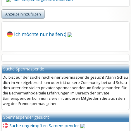
Anzeige hinzufügen
Ich möchte nur helfen :)
Suche Spermaspende
Du bist auf der suche nach einer Spermaspende gesucht ?dann Schau
dich im Anzeigebereich um oder tritt unsere Community bei und Schau
dich unter den vielen privater spermaspender um finde jemanden für
die Bechermethode teile Erfahrungen im Bereich der private
Samenspenden kommuniziere mit anderen Mitgliedern die auch den
weg des Fremdspermas gehen.
Spermaspender gesucht
Suche ungeimpften Samenspender