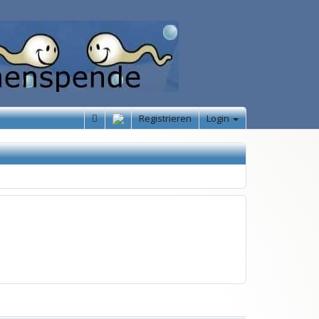
Registrieren
Login