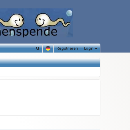
Registrieren
Login