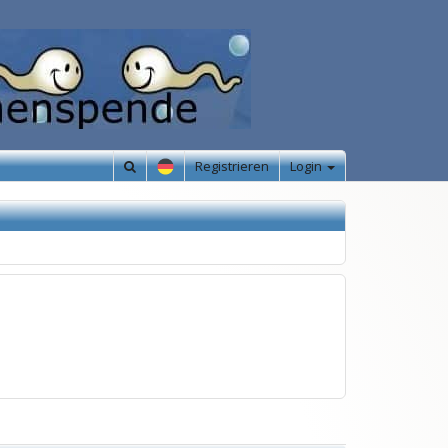
Registrieren
Login